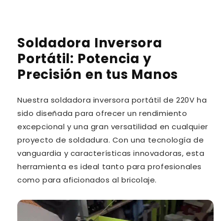
Soldadora Inversora
Portátil: Potencia y
Precisión en tus Manos
Nuestra soldadora inversora portátil de 220V ha
sido diseñada para ofrecer un rendimiento
excepcional y una gran versatilidad en cualquier
proyecto de soldadura. Con una tecnología de
vanguardia y características innovadoras, esta
herramienta es ideal tanto para profesionales
como para aficionados al bricolaje.