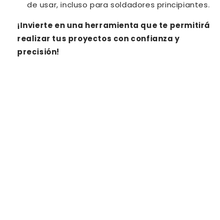
de usar, incluso para soldadores principiantes.
¡Invierte en una herramienta que te permitirá
realizar tus proyectos con confianza y
precisión!