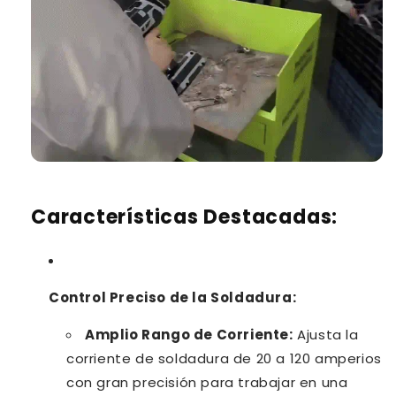
Características Destacadas:
Control Preciso de la Soldadura:
Amplio Rango de Corriente:
Ajusta la
corriente de soldadura de 20 a 120 amperios
con gran precisión para trabajar en una