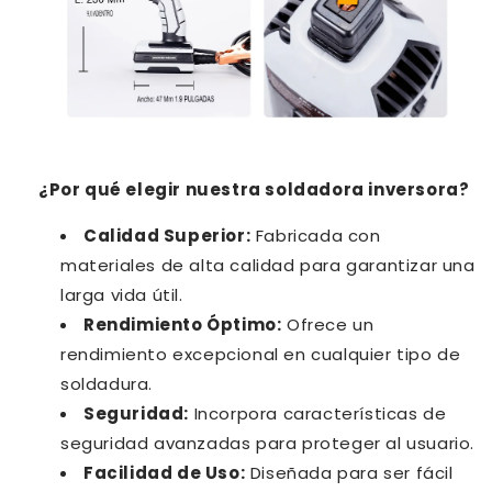
¿Por qué elegir nuestra soldadora inversora?
Calidad Superior:
Fabricada con
materiales de alta calidad para garantizar una
larga vida útil.
Rendimiento Óptimo:
Ofrece un
rendimiento excepcional en cualquier tipo de
soldadura.
Seguridad:
Incorpora características de
seguridad avanzadas para proteger al usuario.
Facilidad de Uso:
Diseñada para ser fácil