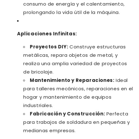
consumo de energía y el calentamiento,
prolongando la vida útil de la máquina.
Aplicaciones Infinitas:
Proyectos DIY:
Construye estructuras
metálicas, repara objetos de metal, y
realiza una amplia variedad de proyectos
de bricolaje.
Mantenimiento y Reparaciones:
Ideal
para talleres mecánicos, reparaciones en el
hogar y mantenimiento de equipos
industriales.
Fabricación y Construcción:
Perfecta
para trabajos de soldadura en pequeñas y
medianas empresas.