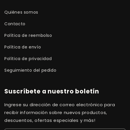
Quiénes somos
Contacto
Política de reembolso
Política de envío
Política de privacidad
Seguimiento del pedido
Suscríbete a nuestro boletín
Ingrese su dirección de correo electrónico para
recibir información sobre nuevos productos,
descuentos, ofertas especiales y más!