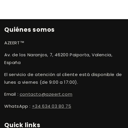
Quiénes somos
AZEERT™
Av. de los Naranjos, 7, 46200 Paiporta, Valencia,
España
El servicio de atención al cliente está disponible de
lunes a viernes (de 9:00 a 17:00).
Email :
contacto@azeert.com
WhatsApp :
+34 634 03 80 75
Quick links