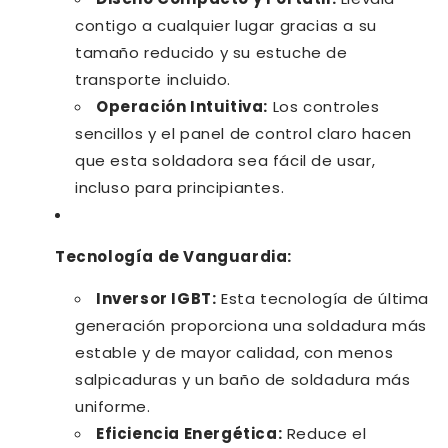
contigo a cualquier lugar gracias a su
tamaño reducido y su estuche de
transporte incluido.
Operación Intuitiva:
Los controles
sencillos y el panel de control claro hacen
que esta soldadora sea fácil de usar,
incluso para principiantes.
Tecnología de Vanguardia:
Inversor IGBT:
Esta tecnología de última
generación proporciona una soldadura más
estable y de mayor calidad, con menos
salpicaduras y un baño de soldadura más
uniforme.
Eficiencia Energética:
Reduce el