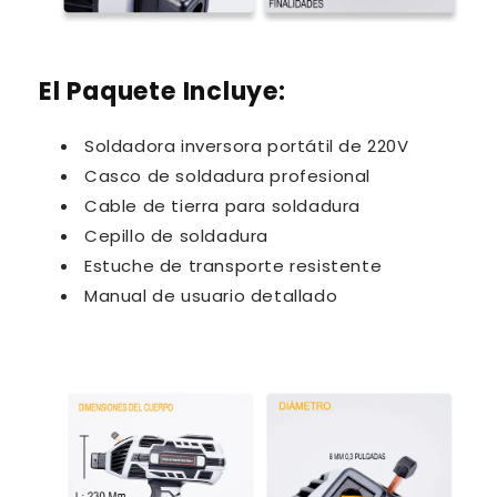
El Paquete Incluye:
Soldadora inversora portátil de 220V
Casco de soldadura profesional
Cable de tierra para soldadura
Cepillo de soldadura
Estuche de transporte resistente
Manual de usuario detallado